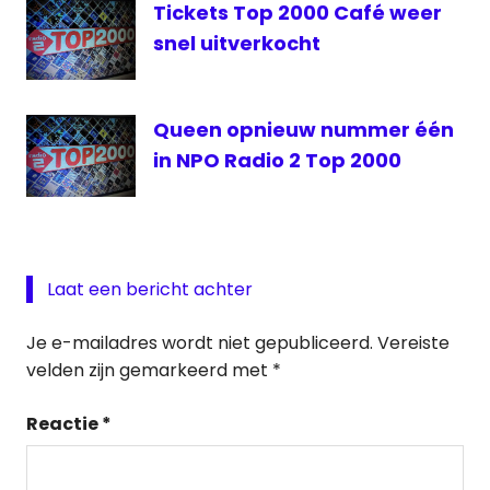
Tickets Top 2000 Café weer
snel uitverkocht
Queen opnieuw nummer één
in NPO Radio 2 Top 2000
Laat een bericht achter
Je e-mailadres wordt niet gepubliceerd.
Vereiste
velden zijn gemarkeerd met
*
Reactie
*