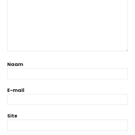
Naam
E-mail
Site