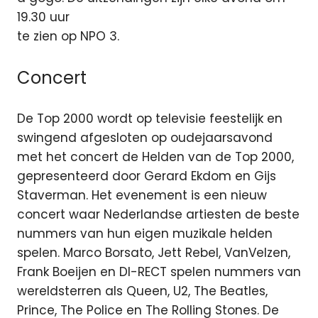
19.30 uur
te zien op NPO 3.
Concert
De Top 2000 wordt op televisie feestelijk en
swingend afgesloten op oudejaarsavond
met het concert de Helden van de Top 2000,
gepresenteerd door Gerard Ekdom en Gijs
Staverman. Het evenement is een nieuw
concert waar Nederlandse artiesten de beste
nummers van hun eigen muzikale helden
spelen. Marco Borsato, Jett Rebel, VanVelzen,
Frank Boeijen en DI-RECT spelen nummers van
wereldsterren als Queen, U2, The Beatles,
Prince, The Police en The Rolling Stones. De