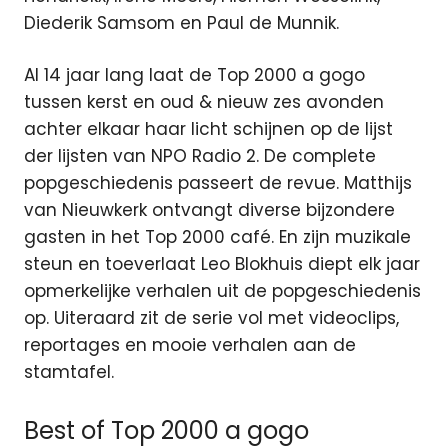
Diederik Samsom en Paul de Munnik.
Al 14 jaar lang laat de Top 2000 a gogo
tussen kerst en oud & nieuw zes avonden
achter elkaar haar licht schijnen op de lijst
der lijsten van NPO Radio 2. De complete
popgeschiedenis passeert de revue. Matthijs
van Nieuwkerk ontvangt diverse bijzondere
gasten in het Top 2000 café. En zijn muzikale
steun en toeverlaat Leo Blokhuis diept elk jaar
opmerkelijke verhalen uit de popgeschiedenis
op. Uiteraard zit de serie vol met videoclips,
reportages en mooie verhalen aan de
stamtafel.
Best of Top 2000 a gogo