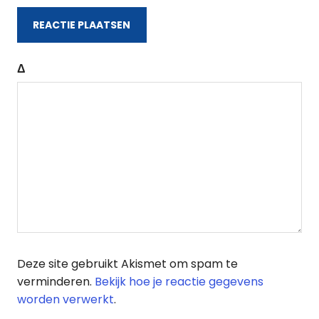
Δ
Deze site gebruikt Akismet om spam te
verminderen.
Bekijk hoe je reactie gegevens
worden verwerkt
.