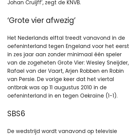
Johan Cruijff’, zegt de KNVB.
‘Grote vier afwezig’
Het Nederlands elftal treedt vanavond in de
oefeninterland tegen Engeland voor het eerst
in zes jaar aan zonder minimaal één speler
van de zogeheten Grote Vier: Wesley Sneijder,
Rafael van der Vaart, Arjen Robben en Robin
van Persie. De vorige keer dat het viertal
ontbrak was op 11 augustus 2010 in de
oefeninterland in en tegen Oekraïne (1-1).
SBS6
De wedstrijd wordt vanavond op televisie