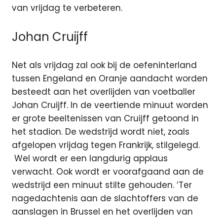
van vrijdag te verbeteren.
Johan Cruijff
Net als vrijdag zal ook bij de oefeninterland
tussen Engeland en Oranje aandacht worden
besteedt aan het overlijden van voetballer
Johan Cruijff. In de veertiende minuut worden
er grote beeltenissen van Cruijff getoond in
het stadion. De wedstrijd wordt niet, zoals
afgelopen vrijdag tegen Frankrijk, stilgelegd.
Wel wordt er een langdurig applaus
verwacht. Ook wordt er voorafgaand aan de
wedstrijd een minuut stilte gehouden. ‘Ter
nagedachtenis aan de slachtoffers van de
aanslagen in Brussel en het overlijden van