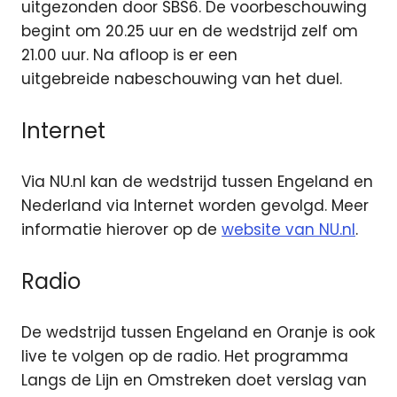
uitgezonden door SBS6. De voorbeschouwing
begint om 20.25 uur en de wedstrijd zelf om
21.00 uur. Na afloop is er een
uitgebreide nabeschouwing van het duel.
Internet
Via NU.nl kan de wedstrijd tussen Engeland en
Nederland via Internet worden gevolgd. Meer
informatie hierover op de
website van NU.nl
.
Radio
De wedstrijd tussen Engeland en Oranje is ook
live te volgen op de radio. Het programma
Langs de Lijn en Omstreken doet verslag van