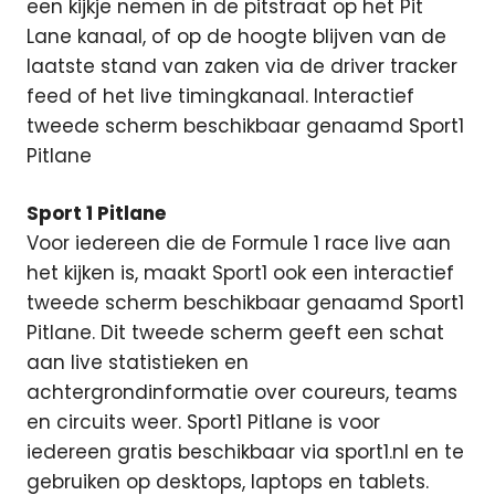
een kijkje nemen in de pitstraat op het Pit
Lane kanaal, of op de hoogte blijven van de
laatste stand van zaken via de driver tracker
feed of het live timingkanaal. Interactief
tweede scherm beschikbaar genaamd Sport1
Pitlane
Sport 1 Pitlane
Voor iedereen die de Formule 1 race live aan
het kijken is, maakt Sport1 ook een interactief
tweede scherm beschikbaar genaamd Sport1
Pitlane. Dit tweede scherm geeft een schat
aan live statistieken en
achtergrondinformatie over coureurs, teams
en circuits weer. Sport1 Pitlane is voor
iedereen gratis beschikbaar via sport1.nl en te
gebruiken op desktops, laptops en tablets.