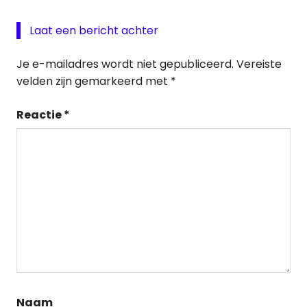
Laat een bericht achter
Je e-mailadres wordt niet gepubliceerd.
Vereiste
velden zijn gemarkeerd met
*
Reactie
*
Naam