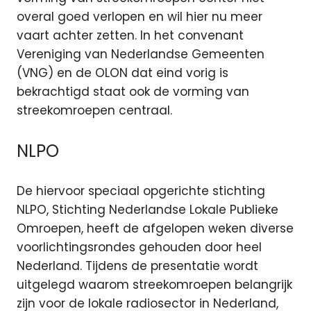
overal goed verlopen en wil hier nu meer
vaart achter zetten. In het convenant
Vereniging van Nederlandse Gemeenten
(VNG) en de OLON dat eind vorig is
bekrachtigd staat ook de vorming van
streekomroepen centraal.
NLPO
De hiervoor speciaal opgerichte stichting
NLPO, Stichting Nederlandse Lokale Publieke
Omroepen, heeft de afgelopen weken diverse
voorlichtingsrondes gehouden door heel
Nederland. Tijdens de presentatie wordt
uitgelegd waarom streekomroepen belangrijk
zijn voor de lokale radiosector in Nederland,