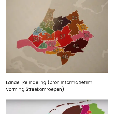
Landelijke indeling (bron Informatiefilm
vorming Streekomroepen)