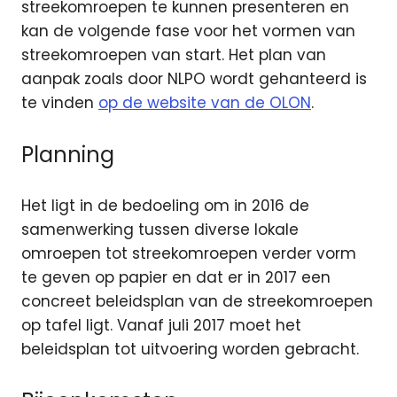
streekomroepen te kunnen presenteren en
kan de volgende fase voor het vormen van
streekomroepen van start. Het plan van
aanpak zoals door NLPO wordt gehanteerd is
te vinden
op de website van de OLON
.
Planning
Het ligt in de bedoeling om in 2016 de
samenwerking tussen diverse lokale
omroepen tot streekomroepen verder vorm
te geven op papier en dat er in 2017 een
concreet beleidsplan van de streekomroepen
op tafel ligt. Vanaf juli 2017 moet het
beleidsplan tot uitvoering worden gebracht.