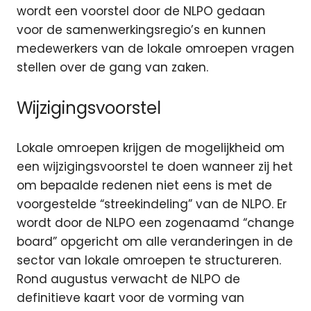
wordt een voorstel door de NLPO gedaan
voor de samenwerkingsregio’s en kunnen
medewerkers van de lokale omroepen vragen
stellen over de gang van zaken.
Wijzigingsvoorstel
Lokale omroepen krijgen de mogelijkheid om
een wijzigingsvoorstel te doen wanneer zij het
om bepaalde redenen niet eens is met de
voorgestelde “streekindeling” van de NLPO. Er
wordt door de NLPO een zogenaamd “change
board” opgericht om alle veranderingen in de
sector van lokale omroepen te structureren.
Rond augustus verwacht de NLPO de
definitieve kaart voor de vorming van