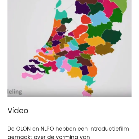
Video
De OLON en NLPO hebben een introductiefilm
gemaakt over de vorming van