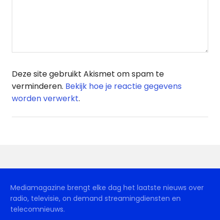
Deze site gebruikt Akismet om spam te
verminderen.
Bekijk hoe je reactie gegevens
worden verwerkt
.
Mediamagazine brengt elke dag het laatste nieuws over
radio, televisie, on demand streamingdiensten en
telecomnieuws.