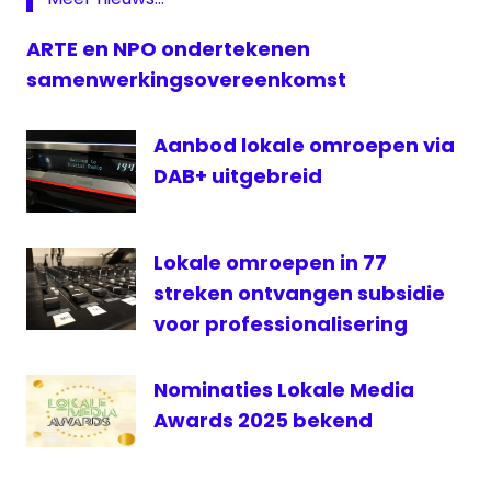
streekomroep
ARTE en NPO ondertekenen
samenwerkingsovereenkomst
Aanbod lokale omroepen via
DAB+ uitgebreid
Lokale omroepen in 77
streken ontvangen subsidie
voor professionalisering
Nominaties Lokale Media
Awards 2025 bekend