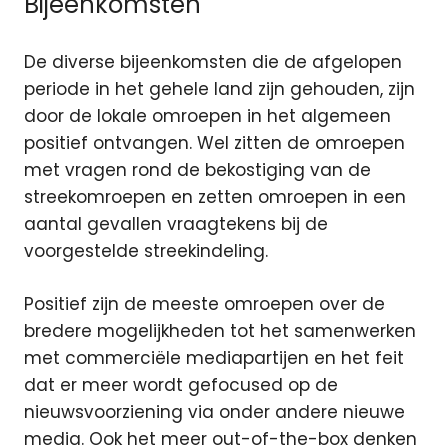
Bijeenkomsten
De diverse bijeenkomsten die de afgelopen
periode in het gehele land zijn gehouden, zijn
door de lokale omroepen in het algemeen
positief ontvangen. Wel zitten de omroepen
met vragen rond de bekostiging van de
streekomroepen en zetten omroepen in een
aantal gevallen vraagtekens bij de
voorgestelde streekindeling.
Positief zijn de meeste omroepen over de
bredere mogelijkheden tot het samenwerken
met commerciële mediapartijen en het feit
dat er meer wordt gefocused op de
nieuwsvoorziening via onder andere nieuwe
media. Ook het meer out-of-the-box denken