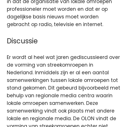
in dat de organisatie van lokale omroepen
professioneler moet worden en dat er op
dagelijkse basis nieuws moet worden
gebracht op radio, televisie en internet.
Discussie
Er wordt al heel wat jaren gediscussieerd over
de vorming van streekomroepen in
Nederland. Inmiddels zijn er al een aantal
samenwerkingen tussen lokale omroepen tot
stand gekomen. Dit gebeurd bijvoorbeeld met
behulp van regionale media centra waarin
lokale omroepen samenwerken. Deze
samenwerking vindt ook plaats met andere
lokale en regionale media. De OLON vindt de
vorming van streekomroepen echter niet