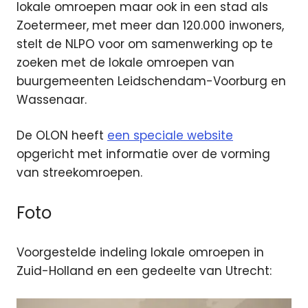
lokale omroepen maar ook in een stad als
Zoetermeer, met meer dan 120.000 inwoners,
stelt de NLPO voor om samenwerking op te
zoeken met de lokale omroepen van
buurgemeenten Leidschendam-Voorburg en
Wassenaar.
De OLON heeft
een speciale website
opgericht met informatie over de vorming
van streekomroepen.
Foto
Voorgestelde indeling lokale omroepen in
Zuid-Holland en een gedeelte van Utrecht: