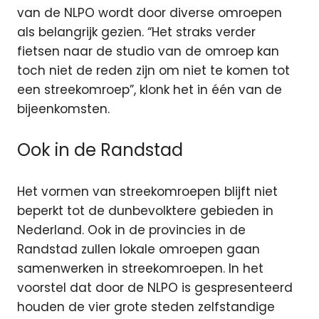
van de NLPO wordt door diverse omroepen
als belangrijk gezien. “Het straks verder
fietsen naar de studio van de omroep kan
toch niet de reden zijn om niet te komen tot
een streekomroep”, klonk het in één van de
bijeenkomsten.
Ook in de Randstad
Het vormen van streekomroepen blijft niet
beperkt tot de dunbevolktere gebieden in
Nederland. Ook in de provincies in de
Randstad zullen lokale omroepen gaan
samenwerken in streekomroepen. In het
voorstel dat door de NLPO is gespresenteerd
houden de vier grote steden zelfstandige