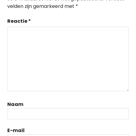
velden zijn gemarkeerd met
*
Reactie
*
Naam
E-mail