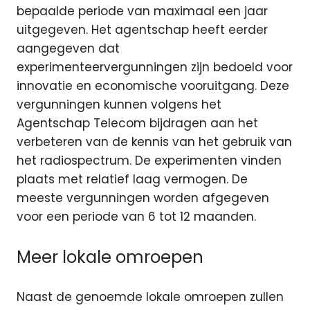
bepaalde periode van maximaal een jaar
uitgegeven. Het agentschap heeft eerder
aangegeven dat
experimenteervergunningen zijn bedoeld voor
innovatie en economische vooruitgang. Deze
vergunningen kunnen volgens het
Agentschap Telecom bijdragen aan het
verbeteren van de kennis van het gebruik van
het radiospectrum. De experimenten vinden
plaats met relatief laag vermogen. De
meeste vergunningen worden afgegeven
voor een periode van 6 tot 12 maanden.
Meer lokale omroepen
Naast de genoemde lokale omroepen zullen