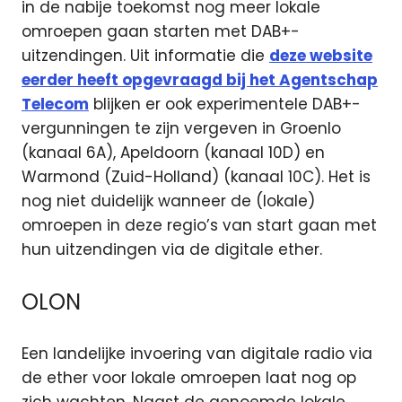
in de nabije toekomst nog meer lokale
omroepen gaan starten met DAB+-
uitzendingen. Uit informatie die
deze website
eerder heeft opgevraagd bij het Agentschap
Telecom
blijken er ook experimentele DAB+-
vergunningen te zijn vergeven in Groenlo
(kanaal 6A), Apeldoorn (kanaal 10D) en
Warmond (Zuid-Holland) (kanaal 10C). Het is
nog niet duidelijk wanneer de (lokale)
omroepen in deze regio’s van start gaan met
hun uitzendingen via de digitale ether.
OLON
Een landelijke invoering van digitale radio via
de ether voor lokale omroepen laat nog op