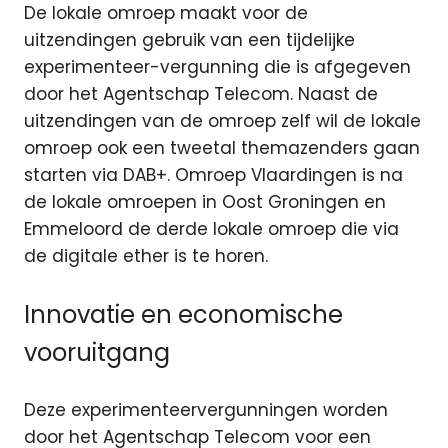
De lokale omroep maakt voor de
uitzendingen gebruik van een tijdelijke
experimenteer-vergunning die is afgegeven
door het Agentschap Telecom. Naast de
uitzendingen van de omroep zelf wil de lokale
omroep ook een tweetal themazenders gaan
starten via DAB+. Omroep Vlaardingen is na
de lokale omroepen in Oost Groningen en
Emmeloord de derde lokale omroep die via
de digitale ether is te horen.
Innovatie en economische
vooruitgang
Deze experimenteervergunningen worden
door het Agentschap Telecom voor een