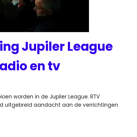
ing Jupiler League
adio en tv
oen worden in de Jupiler League. RTV
d uitgebreid aandacht
aan de verrichtingen