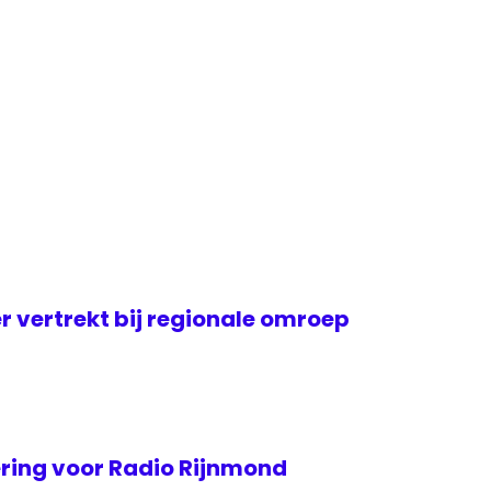
er vertrekt bij regionale omroep
ing voor Radio Rijnmond