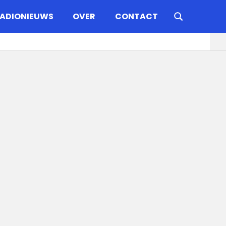
ADIONIEUWS
OVER
CONTACT