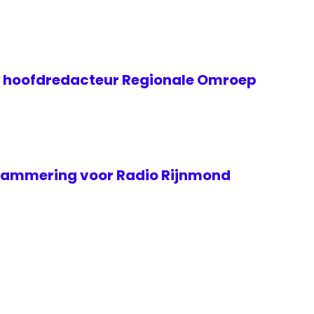
e hoofdredacteur Regionale Omroep
ammering voor Radio Rijnmond