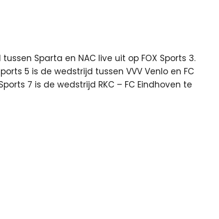
tussen Sparta en NAC live uit op FOX Sports 3.
ports 5 is de wedstrijd tussen VVV Venlo en FC
ports 7 is de wedstrijd RKC – FC Eindhoven te