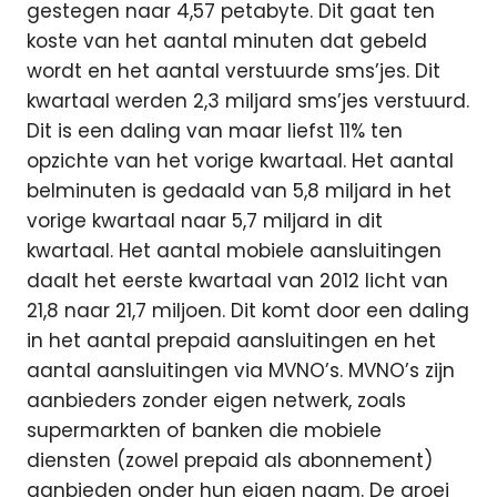
gestegen naar 4,57 petabyte. Dit gaat ten
koste van het aantal minuten dat gebeld
wordt en het aantal verstuurde sms’jes. Dit
kwartaal werden 2,3 miljard sms’jes verstuurd.
Dit is een daling van maar liefst 11% ten
opzichte van het vorige kwartaal. Het aantal
belminuten is gedaald van 5,8 miljard in het
vorige kwartaal naar 5,7 miljard in dit
kwartaal. Het aantal mobiele aansluitingen
daalt het eerste kwartaal van 2012 licht van
21,8 naar 21,7 miljoen. Dit komt door een daling
in het aantal prepaid aansluitingen en het
aantal aansluitingen via MVNO’s. MVNO’s zijn
aanbieders zonder eigen netwerk, zoals
supermarkten of banken die mobiele
diensten (zowel prepaid als abonnement)
aanbieden onder hun eigen naam. De groei