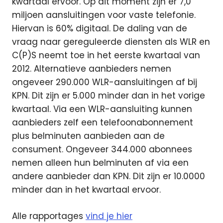
kwartaal ervoor. Op dit moment zijn er 7,0
miljoen aansluitingen voor vaste telefonie.
Hiervan is 60% digitaal. De daling van de
vraag naar gereguleerde diensten als WLR en
C(P)S neemt toe in het eerste kwartaal van
2012. Alternatieve aanbieders nemen
ongeveer 290.000 WLR-aansluitingen af bij
KPN. Dit zijn er 5.000 minder dan in het vorige
kwartaal. Via een WLR-aansluiting kunnen
aanbieders zelf een telefoonabonnement
plus belminuten aanbieden aan de
consument. Ongeveer 344.000 abonnees
nemen alleen hun belminuten af via een
andere aanbieder dan KPN. Dit zijn er 10.0000
minder dan in het kwartaal ervoor.
Alle rapportages
vind je hier