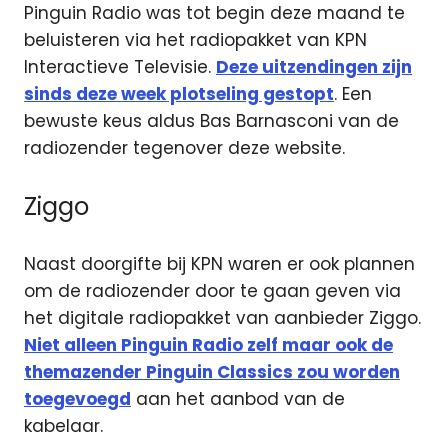
Pinguin Radio was tot begin deze maand te
beluisteren via het radiopakket van KPN
Interactieve Televisie.
Deze uitzendingen zijn
sinds deze week plotseling gestopt
. Een
bewuste keus aldus Bas Barnasconi van de
radiozender tegenover deze website.
Ziggo
Naast doorgifte bij KPN waren er ook plannen
om de radiozender door te gaan geven via
het digitale radiopakket van aanbieder Ziggo.
Niet alleen Pinguin Radio zelf maar ook de
themazender Pinguin Classics zou worden
toegevoegd
aan het aanbod van de
kabelaar.