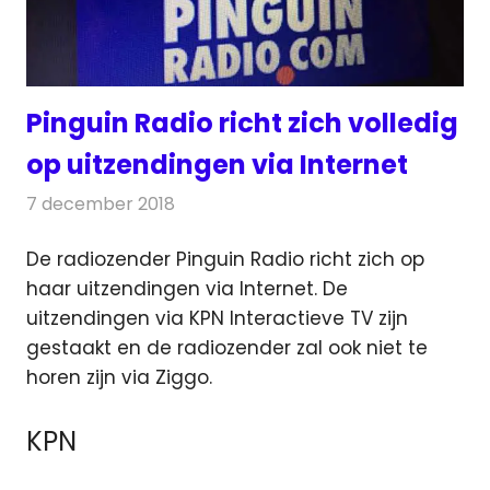
Pinguin Radio richt zich volledig
op uitzendingen via Internet
7 december 2018
Redactie
Radionieuws
De radiozender Pinguin Radio richt zich op
haar uitzendingen via Internet. De
uitzendingen via KPN Interactieve TV zijn
gestaakt
en de radiozender zal ook niet te
horen zijn via Ziggo.
KPN