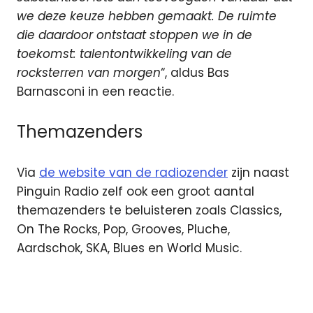
we deze keuze hebben gemaakt. De ruimte
die daardoor ontstaat stoppen we in de
toekomst: talentontwikkeling van de
rocksterren van morgen
“, aldus Bas
Barnasconi in een reactie.
Themazenders
Via
de website van de radiozender
zijn naast
Pinguin Radio zelf ook een groot aantal
themazenders te beluisteren zoals Classics,
On The Rocks, Pop, Grooves, Pluche,
Aardschok, SKA, Blues en World Music.
Interactieve
televisie