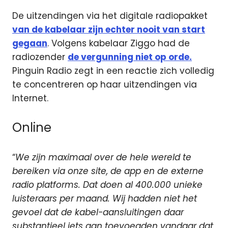
De uitzendingen via het digitale radiopakket
van de kabelaar zijn echter nooit van start
gegaan
. Volgens kabelaar Ziggo had de
radiozender
de vergunning niet op orde.
Pinguin Radio zegt in een reactie zich volledig
te concentreren op haar uitzendingen via
Internet.
Online
“
We zijn maximaal over de hele wereld te
bereiken via onze site, de app en de externe
radio platforms. Dat doen al 400.000 unieke
luisteraars per maand. Wij hadden niet het
gevoel dat de kabel-aansluitingen daar
substantieel iets aan toevoegden vandaar dat