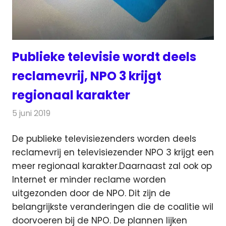
Publieke televisie wordt deels
reclamevrij, NPO 3 krijgt
regionaal karakter
5 juni 2019
Redactie
Televisienieuws
De publieke televisiezenders worden deels
reclamevrij en televisiezender NPO 3 krijgt een
meer regionaal karakter.
Daarnaast zal ook op
Internet er minder reclame worden
uitgezonden door de NPO. Dit zijn de
belangrijkste veranderingen die de coalitie wil
doorvoeren bij de NPO. De plannen lijken