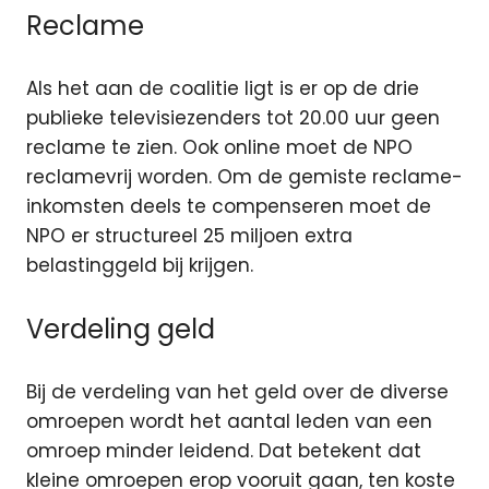
Reclame
Als het aan de coalitie ligt is er op de drie
publieke televisiezenders tot 20.00 uur geen
reclame te zien. Ook online moet de NPO
reclamevrij worden. Om de gemiste reclame-
inkomsten deels te compenseren moet de
NPO er structureel 25 miljoen extra
belastinggeld bij krijgen.
Verdeling geld
Bij de verdeling van het geld over de diverse
omroepen wordt het aantal leden van een
omroep minder leidend. Dat betekent dat
kleine omroepen erop vooruit gaan, ten koste