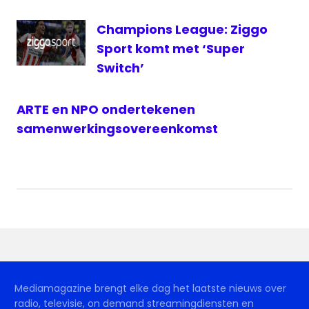
Champions League: Ziggo
Sport komt met ‘Super
Switch’
ARTE en NPO ondertekenen
samenwerkingsovereenkomst
Mediamagazine brengt elke dag het laatste nieuws over
radio, televisie, on demand streamingdiensten en