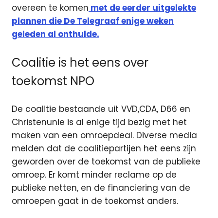
overeen te komen
met de eerder uitgelekte
plannen die De Telegraaf enige weken
geleden al onthulde.
Coalitie is het eens over
toekomst NPO
De coalitie bestaande uit VVD,CDA, D66 en
Christenunie is al enige tijd bezig met het
maken van een omroepdeal. Diverse media
melden dat de coalitiepartijen het eens zijn
geworden over de toekomst van de publieke
omroep. Er komt minder reclame op de
publieke netten, en de financiering van de
omroepen gaat in de toekomst anders.