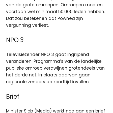
van de grote omroepen. Omroepen moeten
voortaan wel minimaal 50.000 leden hebben.
Dat zou betekenen dat Powned zijn
vergunning verliest.
NPO 3
Televisiezender NPO 3 gaat ingrijpend
veranderen. Programma’s van de landelijke
publieke omroep verdwijnen grotendeels van
het derde net. In plaats daarvan gaan
regionale zenders de zendtijd invullen.
Brief
Minister Slob (Media) werkt nog aan een brief