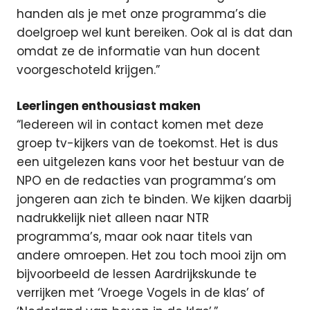
handen als je met onze programma’s die
doelgroep wel kunt bereiken. Ook al is dat dan
omdat ze de informatie van hun docent
voorgeschoteld krijgen.”
Leerlingen enthousiast maken
“Iedereen wil in contact komen met deze
groep tv-kijkers van de toekomst. Het is dus
een uitgelezen kans voor het bestuur van de
NPO en de redacties van programma’s om
jongeren aan zich te binden. We kijken daarbij
nadrukkelijk niet alleen naar NTR
programma’s, maar ook naar titels van
andere omroepen. Het zou toch mooi zijn om
bijvoorbeeld de lessen Aardrijkskunde te
verrijken met ‘Vroege Vogels in de klas’ of