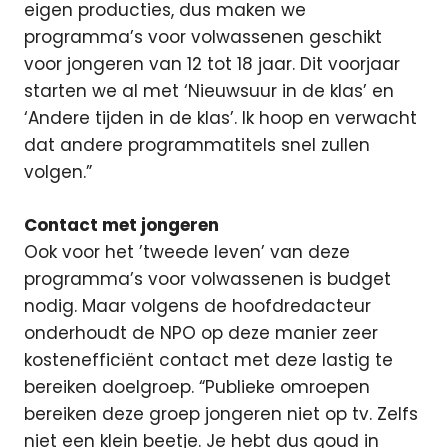
eigen producties, dus maken we
programma’s voor volwassenen geschikt
voor jongeren van 12 tot 18 jaar. Dit voorjaar
starten we al met ‘Nieuwsuur in de klas’ en
‘Andere tijden in de klas’. Ik hoop en verwacht
dat andere programmatitels snel zullen
volgen.”
Contact met jongeren
Ook voor het ’tweede leven’ van deze
programma’s voor volwassenen is budget
nodig. Maar volgens de hoofdredacteur
onderhoudt de NPO op deze manier zeer
kostenefficiënt contact met deze lastig te
bereiken doelgroep. “Publieke omroepen
bereiken deze groep jongeren niet op tv. Zelfs
niet een klein beetje. Je hebt dus goud in