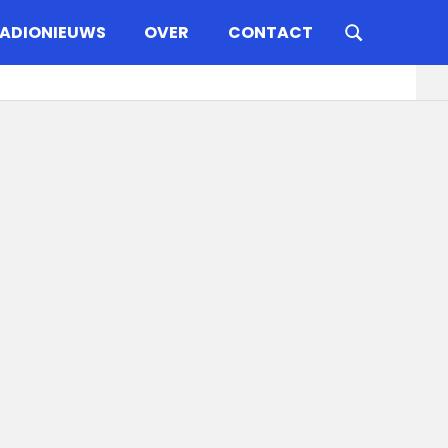
ADIONIEUWS
OVER
CONTACT