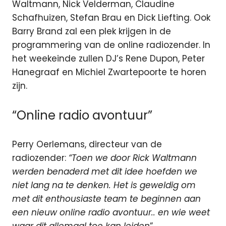
Waltmann, Nick Velderman, Claudine
Schafhuizen, Stefan Brau en Dick Liefting. Ook
Barry Brand zal een plek krijgen in de
programmering van de online radiozender. In
het weekeinde zullen DJ’s Rene Dupon, Peter
Hanegraaf en Michiel Zwartepoorte te horen
zijn.
“Online radio avontuur”
Perry Oerlemans, directeur van de
radiozender:
“Toen we door Rick Waltmann
werden benaderd met dit idee hoefden we
niet lang na te denken. Het is geweldig om
met dit enthousiaste team te beginnen aan
een nieuw online radio avontuur.. en wie weet