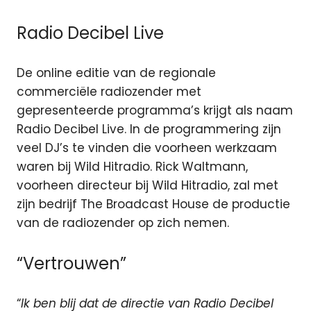
Radio Decibel Live
De online editie van de regionale
commerciële radiozender met
gepresenteerde programma’s krijgt als naam
Radio Decibel Live. In de programmering zijn
veel DJ’s te vinden die voorheen werkzaam
waren bij Wild Hitradio. Rick Waltmann,
voorheen directeur bij Wild Hitradio, zal met
zijn bedrijf The Broadcast House de productie
van de radiozender op zich nemen.
“Vertrouwen”
“
Ik ben blij dat de directie van Radio Decibel