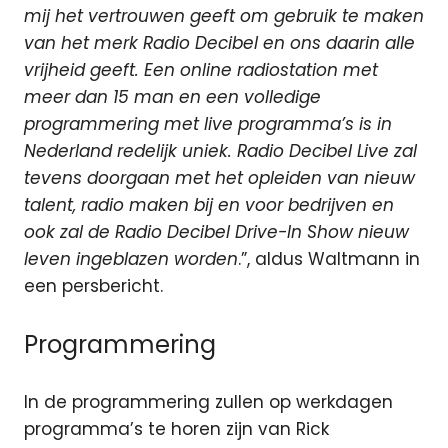
mij het vertrouwen geeft om gebruik te maken
van het merk Radio Decibel en ons daarin alle
vrijheid geeft. Een online radiostation met
meer dan 15 man en een volledige
programmering met live programma’s is in
Nederland redelijk uniek. Radio Decibel Live zal
tevens doorgaan met het opleiden van nieuw
talent, radio maken bij en voor bedrijven en
ook zal de Radio Decibel Drive-In Show nieuw
leven ingeblazen worden
.”, aldus Waltmann in
een persbericht.
Programmering
In de programmering zullen op werkdagen
programma’s te horen zijn van Rick