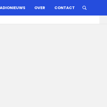
ADIONIEUWS
OVER
CONTACT