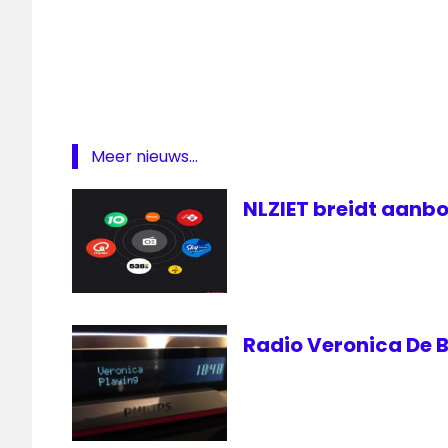
Meer nieuws...
NLZIET breidt aanbo
Radio Veronica De B