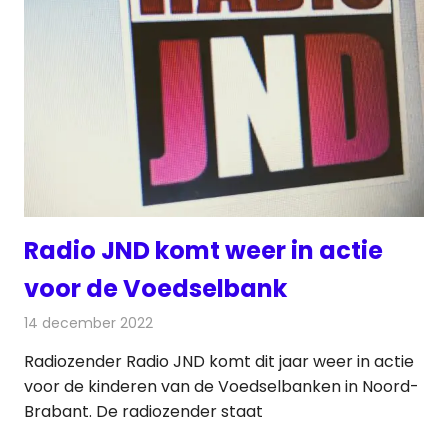
Radio JND komt weer in actie
voor de Voedselbank
14 december 2022
Redactie
Radionieuws
Radiozender Radio JND komt dit jaar weer in actie
voor de kinderen van de Voedselbanken in Noord-
Brabant. De radiozender staat