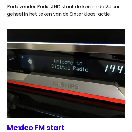
Radiozender Radio JND staat de komende 24 uur
geheel in het teken van de Sinterklaas-actie.
Mexico FM start