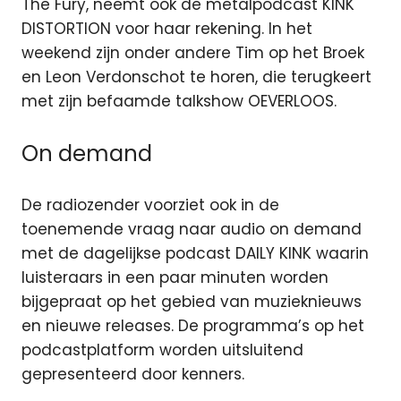
The Fury, neemt ook de metalpodcast KINK
DISTORTION voor haar rekening. In het
weekend zijn onder andere Tim op het Broek
en Leon Verdonschot te horen, die terugkeert
met zijn befaamde talkshow OEVERLOOS.
On demand
De radiozender voorziet ook in de
toenemende vraag naar audio on demand
met de dagelijkse podcast DAILY KINK waarin
luisteraars in een paar minuten worden
bijgepraat op het gebied van muzieknieuws
en nieuwe releases. De programma’s op het
podcastplatform worden uitsluitend
gepresenteerd door kenners.