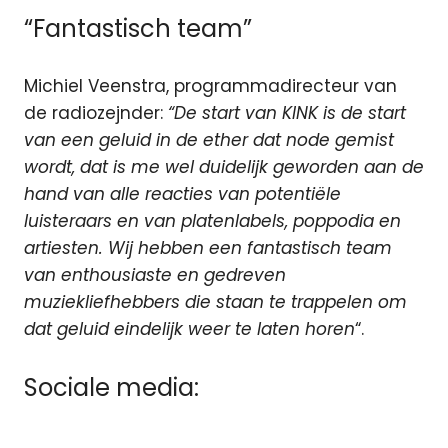
“Fantastisch team”
Michiel Veenstra, programmadirecteur van
de radiozejnder:
“De start van KINK is de start
van een geluid in de ether dat node gemist
wordt, dat is me wel duidelijk geworden aan de
hand van alle reacties van potentiële
luisteraars en van platenlabels, poppodia en
artiesten. Wij hebben een fantastisch team
van enthousiaste en gedreven
muziekliefhebbers die staan te trappelen om
dat geluid eindelijk weer te laten horen
“.
Sociale media: