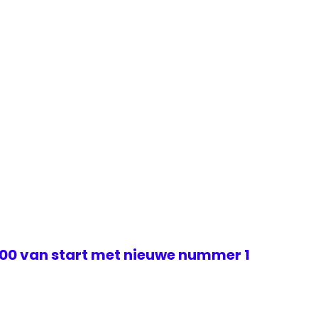
000 van start met nieuwe nummer 1