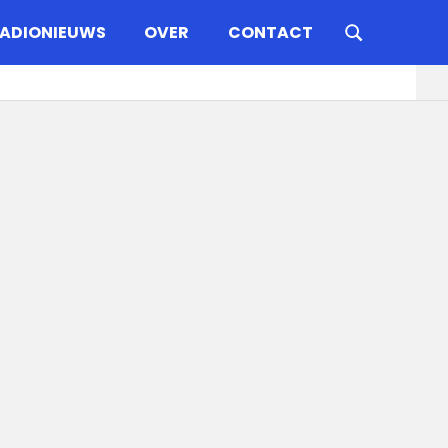
ADIONIEUWS
OVER
CONTACT