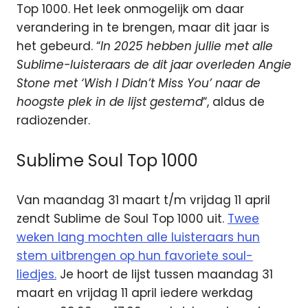
Top 1000. Het leek onmogelijk om daar
verandering in te brengen, maar dit jaar is
het gebeurd. “
In 2025 hebben jullie met alle
Sublime-luisteraars de dit jaar overleden Angie
Stone met ‘Wish I Didn’t Miss You’ naar de
hoogste plek in de lijst gestemd
“, aldus de
radiozender.
Sublime Soul Top 1000
Van maandag 31 maart t/m vrijdag 11 april
zendt Sublime de Soul Top 1000 uit.
Twee
weken lang mochten alle luisteraars hun
stem uitbrengen op hun favoriete soul-
liedjes.
Je hoort de lijst tussen maandag 31
maart en vrijdag 11 april iedere werkdag