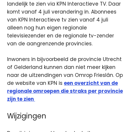
landelijk te zien via KPN Interactieve TV. Daar
komt vanaf 4 juli verandering in. Abonnees
van KPN Interactieve tv zien vanaf 4 juli
alleen nog hun eigen regionale
televisiezender en de regionale tv-zender
van de aangrenzende provincies.
Inwoners in bijvoorbeeld de provincie Utrecht
of Gelderland kunnen dan niet meer kijken
naar de uitzendingen van Omrop Frieslân. Op
de website van KPN is
een overzicht van de
regionale omroepen die straks per provincie
zijn te zien
Wijzigingen