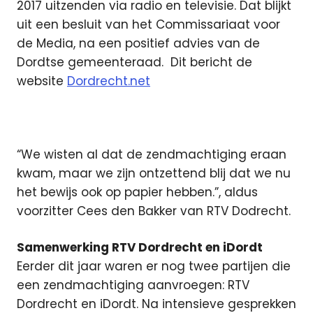
2017 uitzenden via radio en televisie. Dat blijkt
uit een besluit van het Commissariaat voor
de Media, na een positief advies van de
Dordtse gemeenteraad.
Dit bericht de
website
Dordrecht.net
“We wisten al dat de zendmachtiging eraan
kwam, maar we zijn ontzettend blij dat we nu
het bewijs ook op papier hebben.”, aldus
voorzitter Cees den Bakker van RTV Dodrecht.
Samenwerking RTV Dordrecht en iDordt
Eerder dit jaar waren er nog twee partijen die
een zendmachtiging aanvroegen: RTV
Dordrecht en iDordt. Na intensieve gesprekken