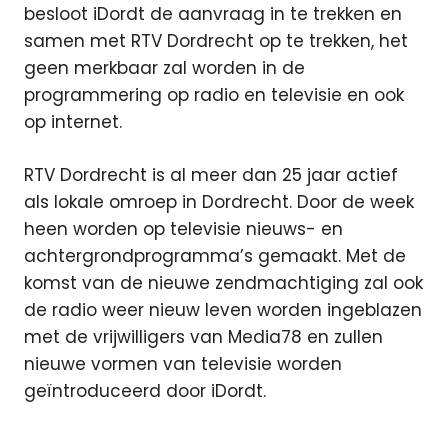
besloot iDordt de aanvraag in te trekken en
samen met RTV Dordrecht op te trekken, het
geen merkbaar zal worden in de
programmering op radio en televisie en ook
op internet.
RTV Dordrecht is al meer dan 25 jaar actief
als lokale omroep in Dordrecht. Door de week
heen worden op televisie nieuws- en
achtergrondprogramma’s gemaakt. Met de
komst van de nieuwe zendmachtiging zal ook
de radio weer nieuw leven worden ingeblazen
met de vrijwilligers van Media78 en zullen
nieuwe vormen van televisie worden
geïntroduceerd door iDordt.
Dordrecht