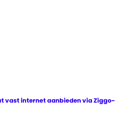
t vast internet aanbieden via Ziggo-