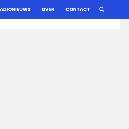
ADIONIEUWS
OVER
CONTACT