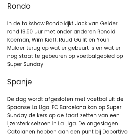
Rondo
In de talkshow Rondo kijkt Jack van Gelder
rond 19.50 uur met onder anderen Ronald
Koeman, Wim Kieft, Ruud Gullit en Youri
Mulder terug op wat er gebeurt is en wat er
nog staat te gebeuren op voetbalgebied op
Super Sunday.
Spanje
De dag wordt afgesloten met voetbal uit de
Spaanse La Liga. FC Barcelona kan op Super
Sunday de kers op de taart zetten van een
ijzersterk seizoen in La Liga. De ongeslagen
Catalanen hebben aan een punt bij Deportivo