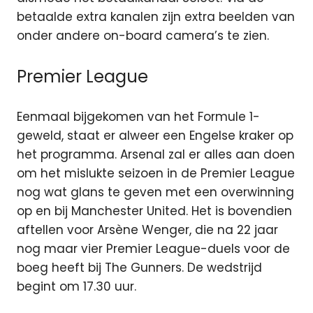
betaalde extra kanalen zijn extra beelden van
onder andere on-board camera’s te zien.
Premier League
Eenmaal bijgekomen van het Formule 1-
geweld, staat er alweer een Engelse kraker op
het programma. Arsenal zal er alles aan doen
om het mislukte seizoen in de Premier League
nog wat glans te geven met een overwinning
op en bij Manchester United. Het is bovendien
aftellen voor Arsène Wenger, die na 22 jaar
nog maar vier Premier League-duels voor de
boeg heeft bij The Gunners. De wedstrijd
begint om 17.30 uur.