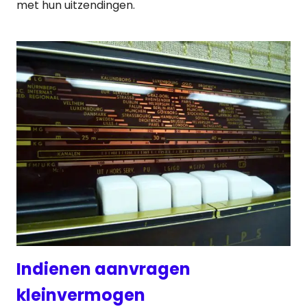
met hun uitzendingen.
Indienen aanvragen
kleinvermogen