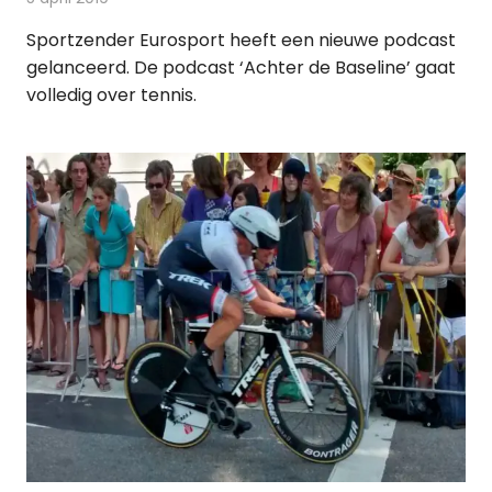
Sportzender Eurosport heeft een nieuwe podcast
gelanceerd. De podcast ‘Achter de Baseline’ gaat
volledig over tennis.