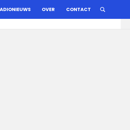
ADIONIEUWS
OVER
CONTACT