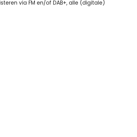
isteren via FM en/of DAB+, alle (digitale)