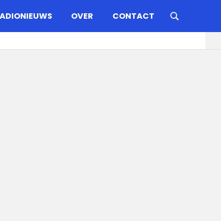
ADIONIEUWS
OVER
CONTACT