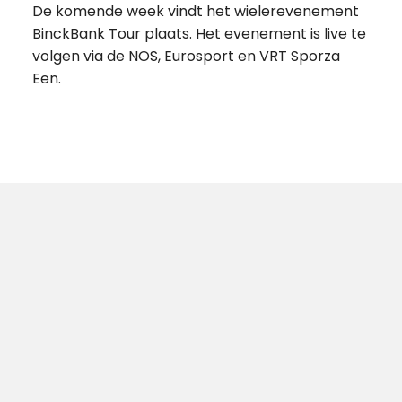
De komende week vindt het wielerevenement
BinckBank Tour plaats. Het evenement is live te
volgen via de NOS, Eurosport en VRT Sporza
Een.