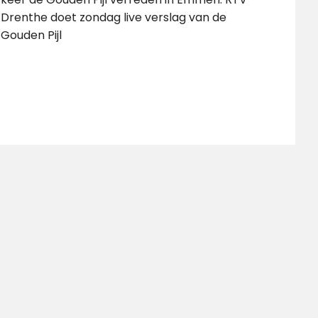
Drenthe doet zondag live verslag van de
Gouden Pijl