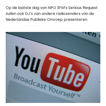
Op de laatste dag van NPO 3FM’s Serious Request
zullen ook DJ’s van andere radiozenders van de
Nederlandse Publieke Omroep presenteren