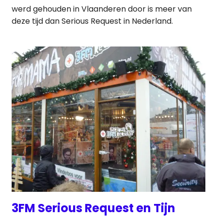
werd gehouden in Vlaanderen door is meer van
deze tijd dan Serious Request in Nederland.
3FM Serious Request en Tijn