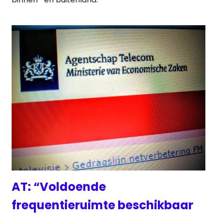
AT: “Voldoende
frequentieruimte beschikbaar