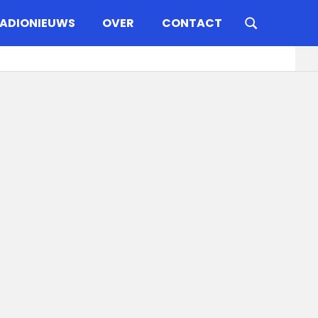
ADIONIEUWS
OVER
CONTACT