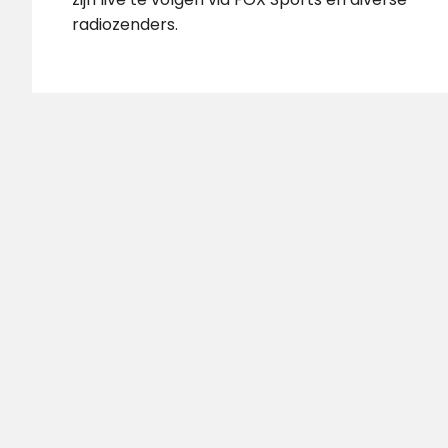
radiozenders.