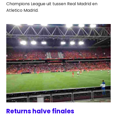
Champions League uit tussen Real Madrid en
Atletico Madrid.
Returns halve finales