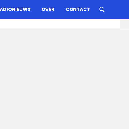
ADIONIEUWS
OVER
CONTACT