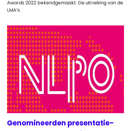
Awards 2022 bekendgemaakt. De uitreiking van de
LMA’s
Genomineerden presentatie-