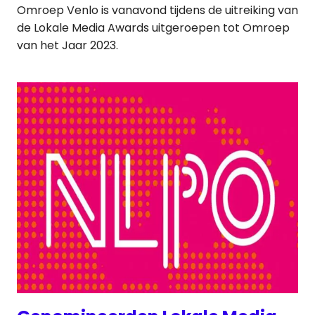
Omroep Venlo is vanavond tijdens de uitreiking van
de Lokale Media Awards uitgeroepen tot Omroep
van het Jaar 2023.