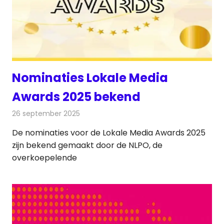
Nominaties Lokale Media
Awards 2025 bekend
26 september 2025
Redactie
Radionieuws
De nominaties voor de Lokale Media Awards 2025
zijn bekend gemaakt door de NLPO, de
overkoepelende