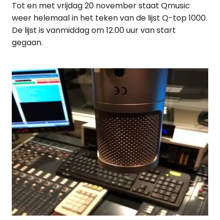
Tot en met vrijdag 20 november staat Qmusic
weer helemaal in het teken van de lijst Q-top 1000.
De lijst is vanmiddag om 12.00 uur van start
gegaan.