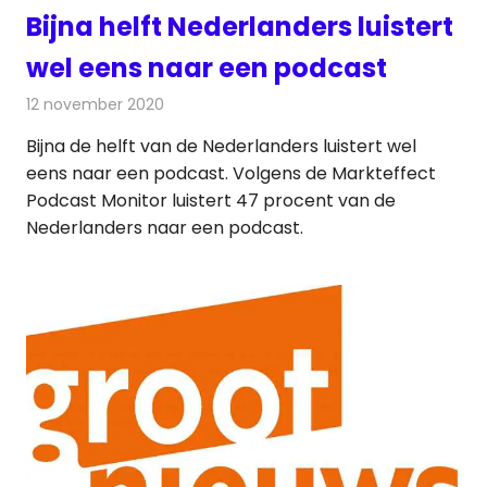
Bijna helft Nederlanders luistert
wel eens naar een podcast
12 november 2020
Redactie
Radionieuws
Bijna de helft van de Nederlanders luistert wel
eens naar een podcast. Volgens de Markteffect
Podcast Monitor luistert 47 procent van de
Nederlanders naar een podcast.