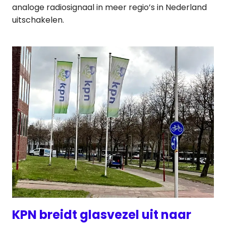
analoge radiosignaal in meer regio’s in Nederland
uitschakelen.
KPN breidt glasvezel uit naar