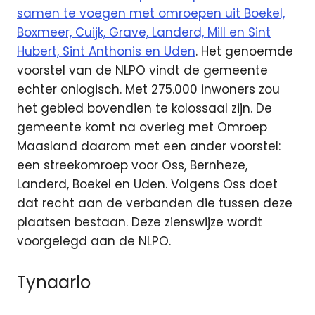
samen te voegen met omroepen uit Boekel,
Boxmeer, Cuijk, Grave, Landerd, Mill en Sint
Hubert, Sint Anthonis en Uden
. Het genoemde
voorstel van de NLPO vindt de gemeente
echter onlogisch. Met 275.000 inwoners zou
het gebied bovendien te kolossaal zijn. De
gemeente komt na overleg met Omroep
Maasland daarom met een ander voorstel:
een streekomroep voor Oss, Bernheze,
Landerd, Boekel en Uden. Volgens Oss doet
dat recht aan de verbanden die tussen deze
plaatsen bestaan. Deze zienswijze wordt
voorgelegd aan de NLPO.
Tynaarlo