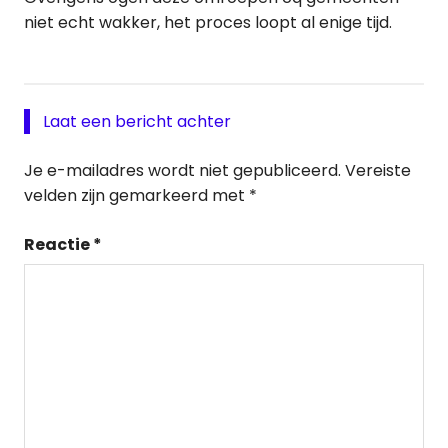
niet echt wakker, het proces loopt al enige tijd.
Laat een bericht achter
Je e-mailadres wordt niet gepubliceerd.
Vereiste
velden zijn gemarkeerd met
*
Reactie
*