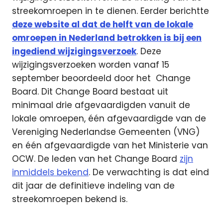
streekomroepen in te dienen. Eerder berichtte
deze website al dat de helft van de lokale
omroepen in Nederland betrokken is bij een
ingediend wijzigingsverzoek
. Deze
wijzigingsverzoeken worden vanaf 15
september beoordeeld door het Change
Board. Dit Change Board bestaat uit
minimaal drie afgevaardigden vanuit de
lokale omroepen, één afgevaardigde van de
Vereniging Nederlandse Gemeenten (VNG)
en één afgevaardigde van het Ministerie van
OCW. De leden van het Change Board
zijn
inmiddels bekend
. De verwachting is dat eind
dit jaar de definitieve indeling van de
streekomroepen bekend is.