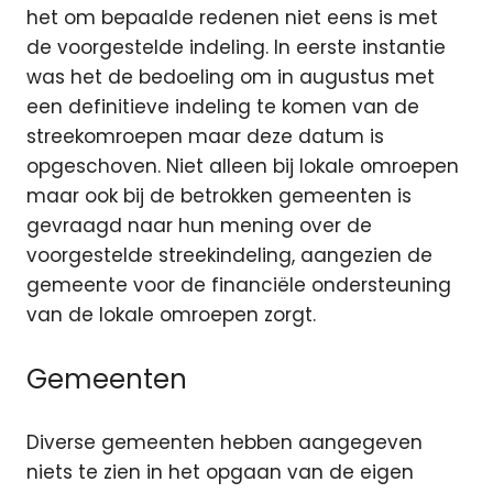
het om bepaalde redenen niet eens is met
de voorgestelde indeling. In eerste instantie
was het de bedoeling om in augustus met
een definitieve indeling te komen van de
streekomroepen maar deze datum is
opgeschoven. Niet alleen bij lokale omroepen
maar ook bij de betrokken gemeenten is
gevraagd naar hun mening over de
voorgestelde streekindeling, aangezien de
gemeente voor de financiële ondersteuning
van de lokale omroepen zorgt.
Gemeenten
Diverse gemeenten hebben aangegeven
niets te zien in het opgaan van de eigen