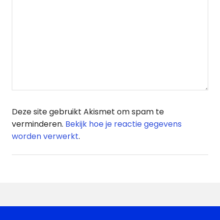
Deze site gebruikt Akismet om spam te
verminderen.
Bekijk hoe je reactie gegevens
worden verwerkt
.