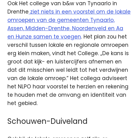
Ook Het college van b&w van Tynaarlo in
Drenthe
ziet niets in een voorstel om de lokale
omroepen van de gemeenten Tynaarlo,
Assen, Midden-Drenthe, Noordenveld en Aa
en Hunze samen te voegen
. Het plan zou het
verschil tussen lokale en regionale omroepen
erg klein maken, vindt het College. „De kans is
groot dat kijk- en luistercijfers afnemen en
dat dit misschien wel leidt tot het verdwijnen
van de lokale omroep.” Het collega adviseert
het NLPO haar voorstel te herzien en rekening
te houden met de omvang en identiteit van
het gebied.
Schouwen-Duiveland