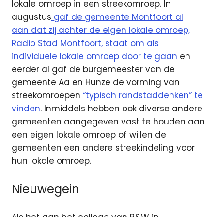
lokale omroep in een streekomroep. In
augustus
gaf de gemeente Montfoort al
aan dat zij achter de eigen lokale omroep,
Radio Stad Montfoort, staat om als
individuele lokale omroep door te gaan
en
eerder al gaf de burgemeester van de
gemeente Aa en Hunze de vorming van
streekomroepen
“typisch randstaddenken” te
vinden
. Inmiddels hebben ook diverse andere
gemeenten aangegeven vast te houden aan
een eigen lokale omroep of willen de
gemeenten een andere streekindeling voor
hun lokale omroep.
Nieuwegein