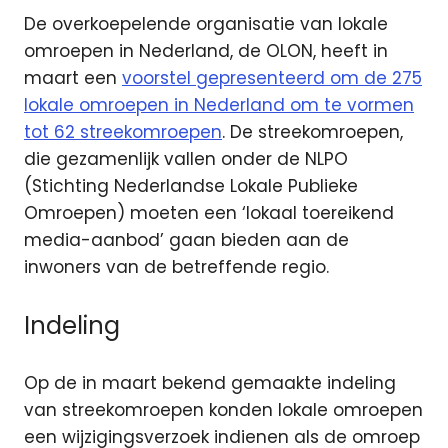
De overkoepelende organisatie van lokale
omroepen in Nederland, de OLON, heeft in
maart een
voorstel gepresenteerd om de 275
lokale omroepen in Nederland om te vormen
tot 62 streekomroepen
. De streekomroepen,
die gezamenlijk vallen onder de NLPO
(Stichting Nederlandse Lokale Publieke
Omroepen) moeten een ‘lokaal toereikend
media-aanbod’ gaan bieden aan de
inwoners van de betreffende regio.
Indeling
Op de in maart bekend gemaakte indeling
van streekomroepen konden lokale omroepen
een wijzigingsverzoek indienen als de omroep