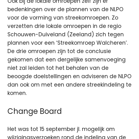
Ook bij de lokale omroepen zelf zijn er
bedenkingen over de plannen van de NLPO
voor de vorming van streekomroepen. Zo
verzetten drie lokale omroepen in de regio
Schouwen-Duiveland (Zeeland) zich tegen
plannen voor een ‘Streekomroep Walcheren’.
De drie omroepen zijn tot de conclusie
gekomen dat een dergelijke samenvoeging
niet zal leiden tot het behalen van de
beoogde doelstellingen en adviseren de NLPO
dan ook om met een andere streekindeling te
komen.
Change Board
Het was tot 15 september jl. mogelijk om
wijzigingsverzoeken rond de indeling van de