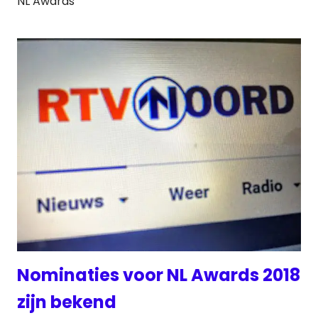
NL Awards
Nominaties voor NL Awards 2018
zijn bekend