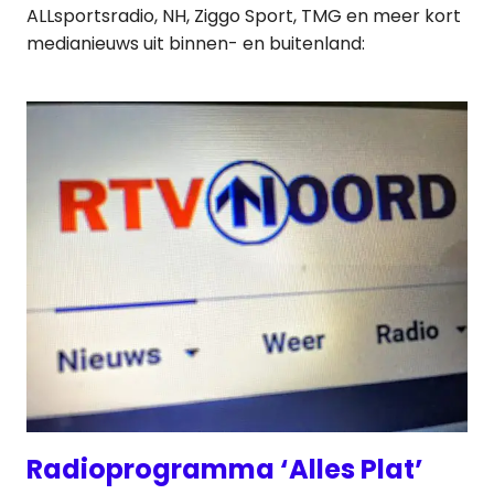
ALLsportsradio, NH, Ziggo Sport, TMG en meer kort
medianieuws uit binnen- en buitenland:
Radioprogramma ‘Alles Plat’