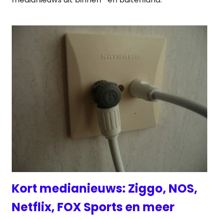
Kort medianieuws: Ziggo, NOS,
Netflix, FOX Sports en meer