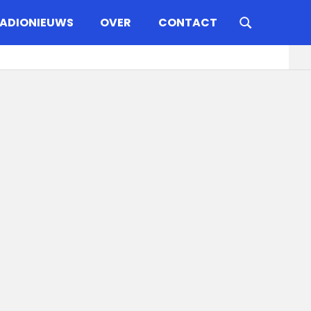
ADIONIEUWS
OVER
CONTACT