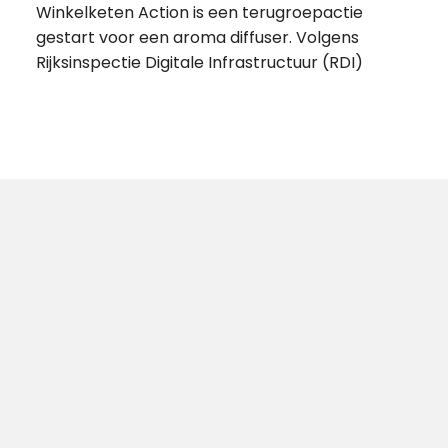
Winkelketen Action is een terugroepactie
gestart voor een aroma diffuser. Volgens
Rijksinspectie Digitale Infrastructuur (RDI)