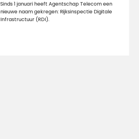
Sinds 1 januari heeft Agentschap Telecom een
nieuwe naam gekregen: Rijksinspectie Digitale
Infrastructuur (RDI).