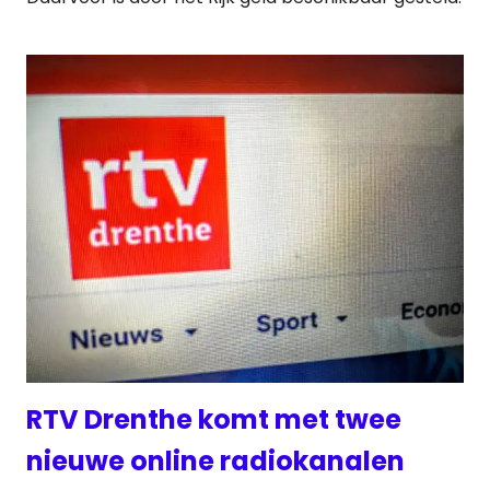
RTV Drenthe komt met twee
nieuwe online radiokanalen