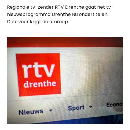
Regionale tv-zender RTV Drenthe gaat het tv-
nieuwsprogramma Drenthe Nu ondertitelen.
Daarvoor krijgt de omroep