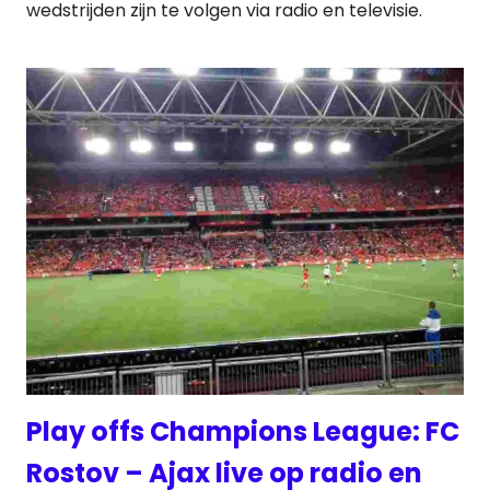
wedstrijden zijn te volgen via radio en televisie.
Play offs Champions League: FC
Rostov – Ajax live op radio en