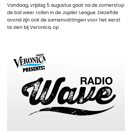
Vandaag, vrijdag 5 augustus gaat na de zomerstop
de bal weer rollen in de Jupiler League. Dezelfde
avond zijn ook de samenvattingen voor het eerst
te zien bij Veronica, op