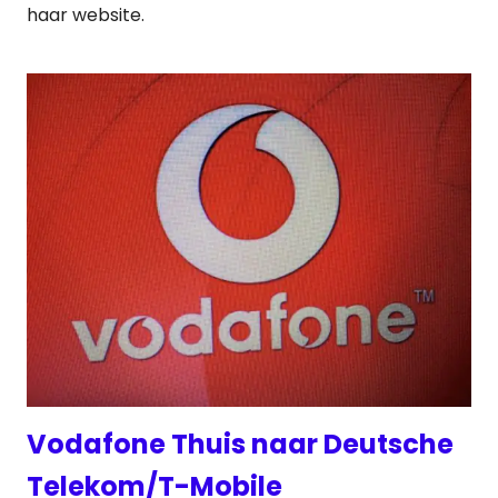
haar website.
Vodafone Thuis naar Deutsche
Telekom/T-Mobile