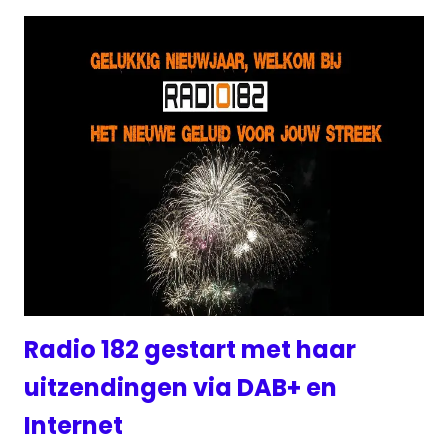
Radio 182 gestart met haar
uitzendingen via DAB+ en
Internet