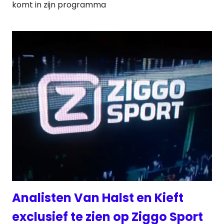
komt in zijn programma
Analisten Van Halst en Kieft
exclusief te zien op Ziggo Sport