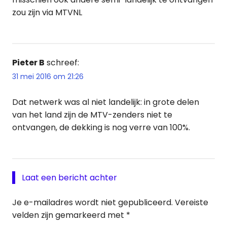
zou zijn via MTVNL
Pieter B
schreef:
31 mei 2016 om 21:26
Dat netwerk was al niet landelijk: in grote delen
van het land zijn de MTV-zenders niet te
ontvangen, de dekking is nog verre van 100%.
Laat een bericht achter
Je e-mailadres wordt niet gepubliceerd.
Vereiste
velden zijn gemarkeerd met
*