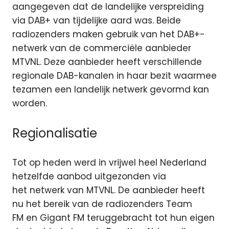
aangegeven dat de landelijke verspreiding
via DAB+ van tijdelijke aard was. Beide
radiozenders maken gebruik van het DAB+-
netwerk van de commerciële aanbieder
MTVNL. Deze aanbieder heeft verschillende
regionale DAB-kanalen in haar bezit waarmee
tezamen een landelijk netwerk gevormd kan
worden.
Regionalisatie
Tot op heden werd in vrijwel heel Nederland
hetzelfde aanbod uitgezonden via
het netwerk van MTVNL. De aanbieder heeft
nu het bereik van de radiozenders Team
FM en Gigant FM teruggebracht tot hun eigen