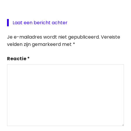
Laat een bericht achter
Je e-mailadres wordt niet gepubliceerd.
Vereiste
velden zijn gemarkeerd met
*
Reactie
*