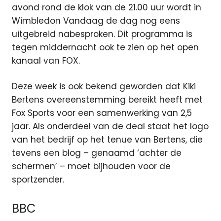
avond rond de klok van de 21.00 uur wordt in
Wimbledon Vandaag de dag nog eens
uitgebreid nabesproken. Dit programma is
tegen middernacht ook te zien op het open
kanaal van FOX.
Deze week is ook bekend geworden dat Kiki
Bertens overeenstemming bereikt heeft met
Fox Sports voor een samenwerking van 2,5
jaar. Als onderdeel van de deal staat het logo
van het bedrijf op het tenue van Bertens, die
tevens een blog – genaamd ‘achter de
schermen’ – moet bijhouden voor de
sportzender.
BBC