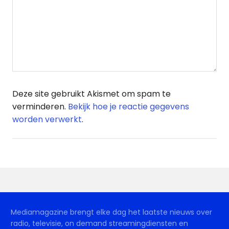
Deze site gebruikt Akismet om spam te
verminderen.
Bekijk hoe je reactie gegevens
worden verwerkt
.
Mediamagazine brengt elke dag het laatste nieuws over
radio, televisie, on demand streamingdiensten en