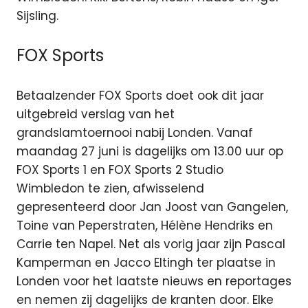
Sijsling.
FOX Sports
Betaalzender FOX Sports doet ook dit jaar
uitgebreid verslag van het
grandslamtoernooi nabij Londen. Vanaf
maandag 27 juni is dagelijks om 13.00 uur op
FOX Sports 1 en FOX Sports 2 Studio
Wimbledon te zien, afwisselend
gepresenteerd door Jan Joost van Gangelen,
Toine van Peperstraten, Hélène Hendriks en
Carrie ten Napel. Net als vorig jaar zijn Pascal
Kamperman en Jacco Eltingh ter plaatse in
Londen voor het laatste nieuws en reportages
en nemen zij dagelijks de kranten door. Elke