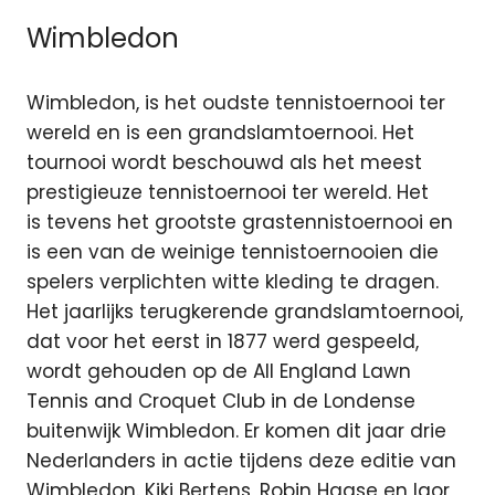
Wimbledon
Wimbledon, is het oudste tennistoernooi ter
wereld en is een grandslamtoernooi. Het
tournooi wordt beschouwd als het meest
prestigieuze tennistoernooi ter wereld. Het
is tevens het grootste grastennistoernooi en
is een van de weinige tennistoernooien die
spelers verplichten witte kleding te dragen.
Het jaarlijks terugkerende grandslamtoernooi,
dat voor het eerst in 1877 werd gespeeld,
wordt gehouden op de All England Lawn
Tennis and Croquet Club in de Londense
buitenwijk Wimbledon. Er komen dit jaar drie
Nederlanders in actie tijdens deze editie van
Wimbledon. Kiki Bertens, Robin Haase en Igor