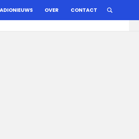
ADIONIEUWS
OVER
CONTACT