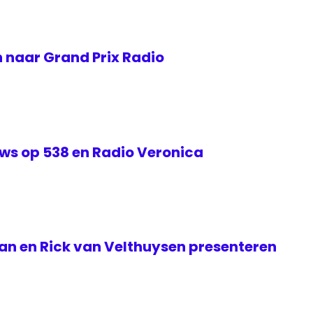
 naar Grand Prix Radio
s op 538 en Radio Veronica
 en Rick van Velthuysen presenteren