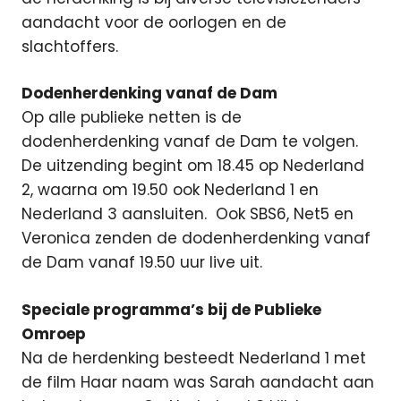
aandacht voor de oorlogen en de
slachtoffers.
Dodenherdenking vanaf de Dam
Op alle publieke netten is de
dodenherdenking vanaf de Dam te volgen.
De uitzending begint om 18.45 op Nederland
2, waarna om 19.50 ook Nederland 1 en
Nederland 3 aansluiten. Ook SBS6, Net5 en
Veronica zenden de dodenherdenking vanaf
de Dam vanaf 19.50 uur live uit.
Speciale programma’s bij de Publieke
Omroep
Na de herdenking besteedt Nederland 1 met
de film Haar naam was Sarah aandacht aan