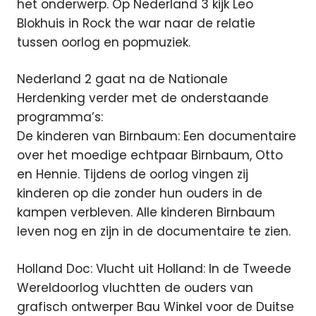
het onderwerp. Op Nederland 3 kijk Leo
Blokhuis in Rock the war naar de relatie
tussen oorlog en popmuziek.
Nederland 2 gaat na de Nationale
Herdenking verder met de onderstaande
programma’s:
De kinderen van Birnbaum: Een documentaire
over het moedige echtpaar Birnbaum, Otto
en Hennie. Tijdens de oorlog vingen zij
kinderen op die zonder hun ouders in de
kampen verbleven. Alle kinderen Birnbaum
leven nog en zijn in de documentaire te zien.
Holland Doc: Vlucht uit Holland: In de Tweede
Wereldoorlog vluchtten de ouders van
grafisch ontwerper Bau Winkel voor de Duitse