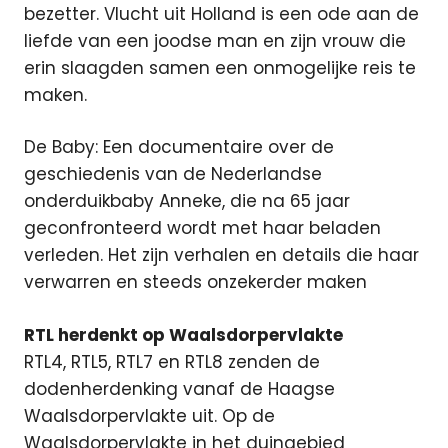
bezetter. Vlucht uit Holland is een ode aan de
liefde van een joodse man en zijn vrouw die
erin slaagden samen een onmogelijke reis te
maken.
De Baby: Een documentaire over de
geschiedenis van de Nederlandse
onderduikbaby Anneke, die na 65 jaar
geconfronteerd wordt met haar beladen
verleden. Het zijn verhalen en details die haar
verwarren en steeds onzekerder maken
RTL herdenkt op Waalsdorpervlakte
RTL4, RTL5, RTL7 en RTL8 zenden de
dodenherdenking vanaf de Haagse
Waalsdorpervlakte uit. Op de
Waalsdorpervlakte in het duingebied