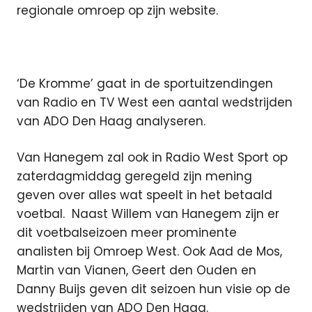
regionale omroep op zijn website.
‘De Kromme’ gaat in de sportuitzendingen
van Radio en TV West een aantal wedstrijden
van ADO Den Haag analyseren.
Van Hanegem zal ook in Radio West Sport op
zaterdagmiddag geregeld zijn mening
geven over alles wat speelt in het betaald
voetbal. Naast Willem van Hanegem zijn er
dit voetbalseizoen meer prominente
analisten bij Omroep West. Ook Aad de Mos,
Martin van Vianen, Geert den Ouden en
Danny Buijs geven dit seizoen hun visie op de
wedstrijden van ADO Den Haag.