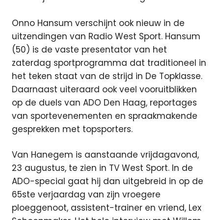
Onno Hansum verschijnt ook nieuw in de
uitzendingen van Radio West Sport. Hansum
(50) is de vaste presentator van het
zaterdag sportprogramma dat traditioneel in
het teken staat van de strijd in De Topklasse.
Daarnaast uiteraard ook veel vooruitblikken
op de duels van ADO Den Haag, reportages
van sportevenementen en spraakmakende
gesprekken met topsporters.
Van Hanegem is aanstaande vrijdagavond,
23 augustus, te zien in TV West Sport. In de
ADO-special gaat hij dan uitgebreid in op de
65ste verjaardag van zijn vroegere
ploeggenoot, assistent-trainer en vriend, Lex