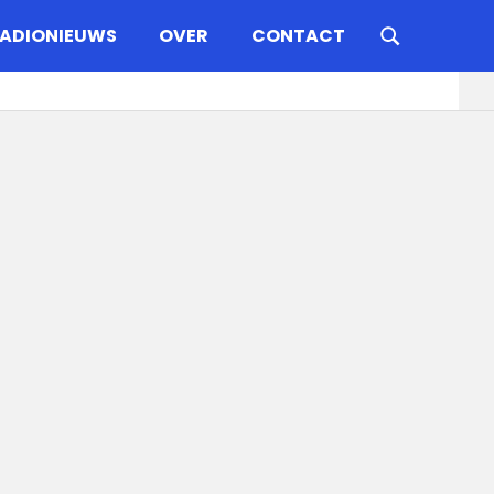
ADIONIEUWS
OVER
CONTACT