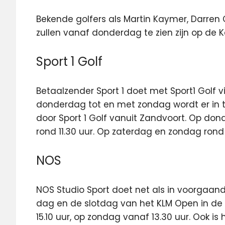
Bekende golfers als Martin Kaymer, Darren C
zullen vanaf donderdag te zien zijn op de
Sport 1 Golf
Betaalzender Sport 1 doet met Sport1 Golf 
donderdag tot en met zondag wordt er in t
door Sport 1 Golf vanuit Zandvoort. Op do
rond 11.30 uur. Op zaterdag en zondag rond 
NOS
NOS Studio Sport doet net als in voorgaand
dag en de slotdag van het KLM Open in de 
15.10 uur, op zondag vanaf 13.30 uur. Ook i